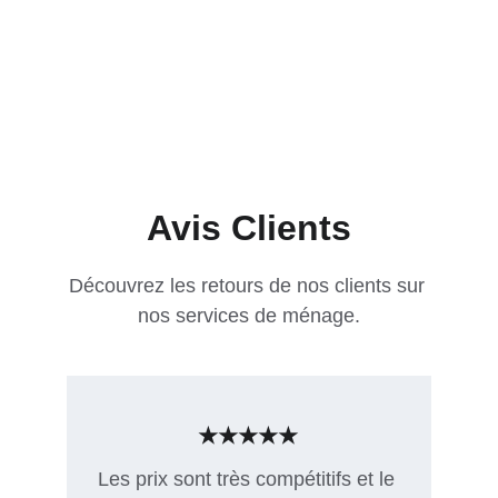
Avis Clients
Découvrez les retours de nos clients sur 
nos services de ménage.
★★★★★
Les prix sont très compétitifs et le 