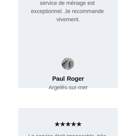
service de ménage est 
exceptionnel. Je recommande 
vivement.
Paul Roger
Argelès-sur-mer
★★★★★