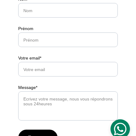
Prénom
Votre email*
Message*