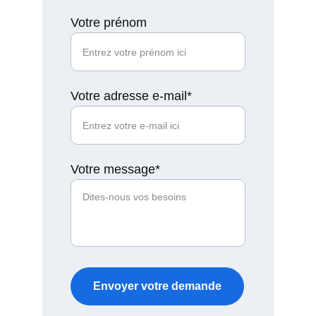
Votre prénom
Votre adresse e-mail*
Votre message*
Envoyer votre demande