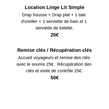
Location Linge Lit Simple
Drap housse + Drap plat + 1 taie 
d'oreiller + 1 serviette de bain et 1 
serviette de toilette.
20€
Remise clés / Récupération clés
Accueil voyageurs et remise des clés 
avec le sourire 25€.  Récupération des 
clés et visite de contrôle 25€.
50€