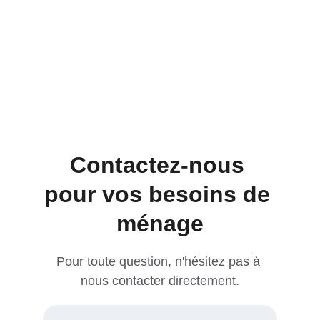
Nicolas
Contactez-nous 
pour vos besoins de 
ménage
Pour toute question, n'hésitez pas à 
nous contacter directement.