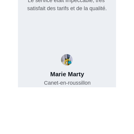
Le service était impeccable, très 
satisfait des tarifs et de la qualité.
Marie Marty
Canet-en-roussillon
★★★★★