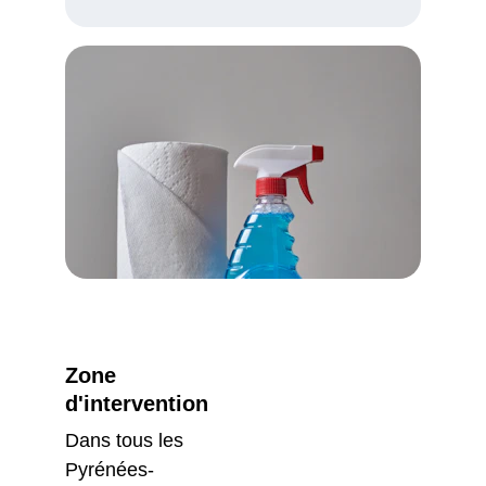
Zone 
d'intervention
Dans tous les 
Pyrénées-