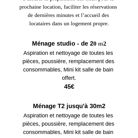
prochaine location, faciliter les réservations 
de dernières minutes et l’accueil des 
locataires dans un logement propre.
Ménage studio - de 2
0 
m
2
Aspiration et nettoyage de toutes les 
pièces, poussière, remplacement des 
consommables, Mini kit salle de bain 
offert.
45€
Ménage T2 jusqu'à 30m2
Aspiration et nettoyage de toutes les 
pièces, poussière, remplacement des 
consommables, Mini kit salle de bain 