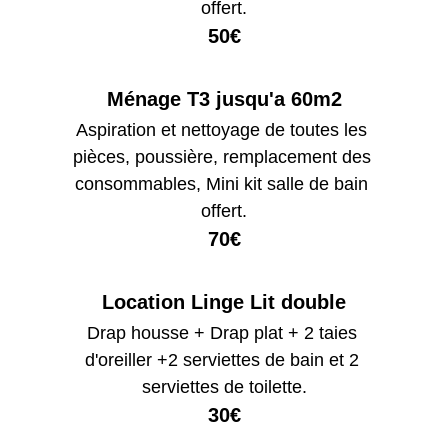
offert.
50€
Ménage T3 jusqu'a 60m2
Aspiration et nettoyage de toutes les 
pièces, poussière, remplacement des 
consommables, Mini kit salle de bain 
offert.
70€
Location Linge Lit double
Drap housse + Drap plat + 2 taies 
d'oreiller +2 serviettes de bain et 2 
serviettes de toilette.
30€