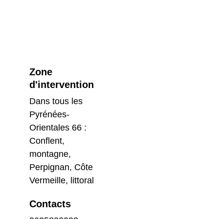
Zone 
d'intervention
Dans tous les 
Pyrénées-
Orientales 66 : 
Conflent, 
montagne, 
Perpignan, Côte 
Vermeille, littoral
Contacts