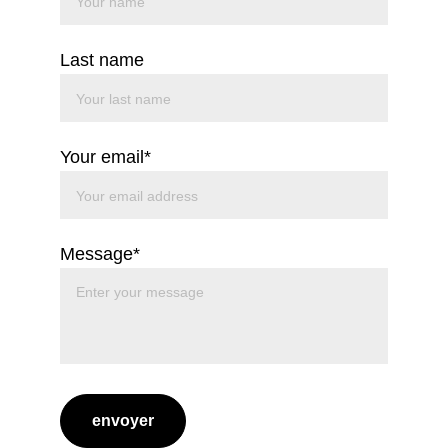
Last name
Your email*
Message*
envoyer