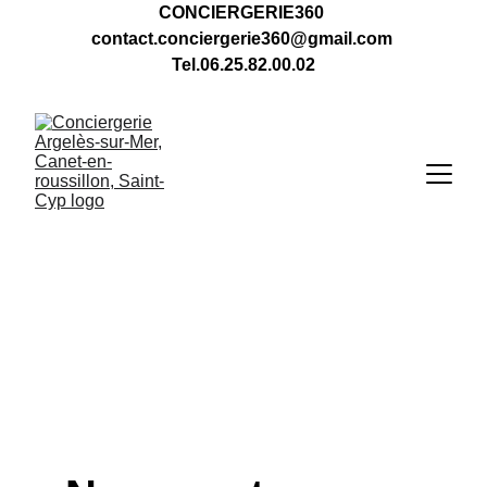
CONCIERGERIE360 
contact.conciergerie360@gmail.com 
Tel.06.25.82.00.02