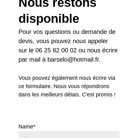
Nous restons 
disponible
Pour vos questions ou demande de 
devis, vous pouvez nous appeler 
sur le 06 25 82 00 02 ou nous écrire 
par mail à barselo@hotmail.fr.
Vous pouvez également nous écrire via 
ce formulaire. Nous vous répondrons 
dans les meilleurs délais. C'est promis !
Name*