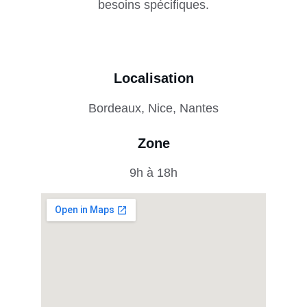
besoins spécifiques.
Localisation
Bordeaux, Nice, Nantes
Zone
9h à 18h