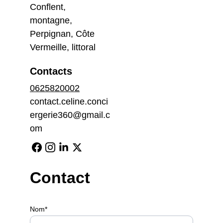
Conflent, 
montagne, 
Perpignan, Côte 
Vermeille, littoral
Contacts
0625820002
contact.celine.conci
ergerie360@gmail.c
om
Contact
Nom*