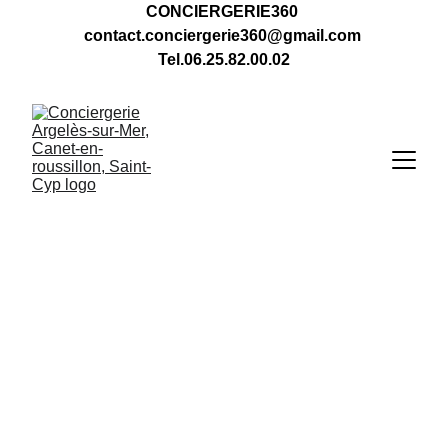
CONCIERGERIE360 
contact.conciergerie360@gmail.com 
Tel.06.25.82.00.02
Intervention 
Locale