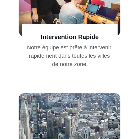
Intervention Rapide
Notre équipe est prête à intervenir 
rapidement dans toutes les villes 
de notre zone.