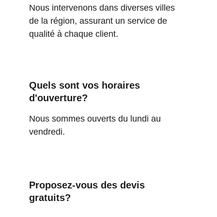
Nous intervenons dans diverses villes 
de la région, assurant un service de 
qualité à chaque client.
Quels sont vos horaires 
d'ouverture?
Nous sommes ouverts du lundi au 
vendredi.
Proposez-vous des devis 
gratuits?