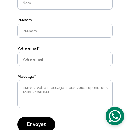
Prénom
Votre email*
Message*
Envoyez