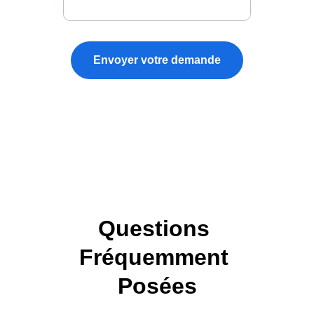
Envoyer votre demande
Questions 
Fréquemment 
Posées