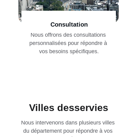
Consultation
Nous offrons des consultations 
personnalisées pour répondre à 
vos besoins spécifiques.
Villes desservies
Nous intervenons dans plusieurs villes 
du département pour répondre à vos 