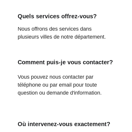
Quels services offrez-vous?
Nous offrons des services dans 
plusieurs villes de notre département.
Comment puis-je vous contacter?
Vous pouvez nous contacter par 
téléphone ou par email pour toute 
question ou demande d'information.
Où intervenez-vous exactement?