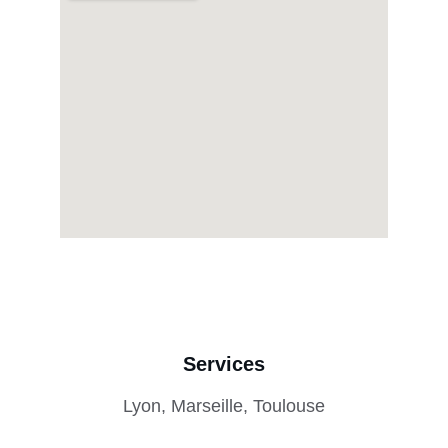
Services
Lyon, Marseille, Toulouse