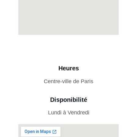
Heures
Centre-ville de Paris
Disponibilité
Lundi à Vendredi