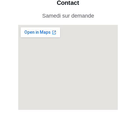
Contact
Samedi sur demande