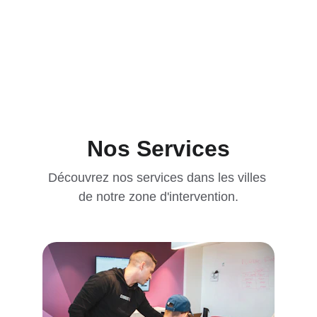
Découvrez nos services dans votre ville 
et les alentours.
Nos Services
Découvrez nos services dans les villes 
de notre zone d'intervention.