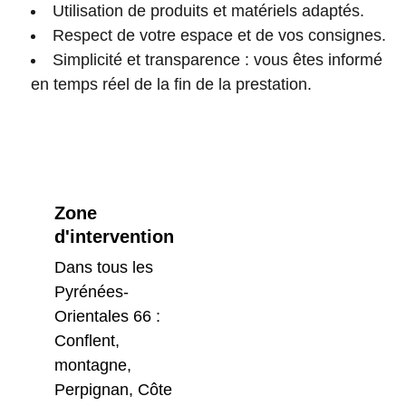
Utilisation de produits et matériels adaptés.
Respect de votre espace et de vos consignes.
Simplicité et transparence : vous êtes informé
en temps réel de la fin de la prestation.
Zone 
d'intervention
Dans tous les 
Pyrénées-
Orientales 66 : 
Conflent, 
montagne, 
Perpignan, Côte 