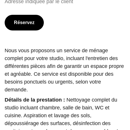
Adresse indiquée par le client
Réservez
Nous vous proposons un service de ménage
complet pour votre studio, incluant l'entretien des
différentes pièces afin de garantir un espace propre
et agréable. Ce service est disponible pour des
besoins ponctuels ou urgents, selon votre
demande.
Détails de la prestation :
Nettoyage complet du
studio incluant chambre, salle de bain, WC et
cuisine. Aspiration et lavage des sols,
dépoussiérage des surfaces, désinfection des