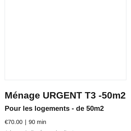
Ménage URGENT T3 -50m2
Pour les logements - de 50m2
€70.00
90 min