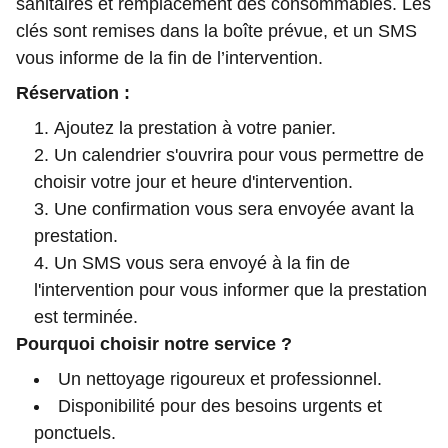
sanitaires et remplacement des consommables. Les
clés sont remises dans la boîte prévue, et un SMS
vous informe de la fin de l’intervention.
Réservation :
Ajoutez la prestation à votre panier.
Un calendrier s'ouvrira pour vous permettre de
choisir votre jour et heure d'intervention.
Une confirmation vous sera envoyée avant la
prestation.
Un SMS vous sera envoyé à la fin de
l'intervention pour vous informer que la prestation
est terminée.
Pourquoi choisir notre service ?
Un nettoyage rigoureux et professionnel.
Disponibilité pour des besoins urgents et
ponctuels.