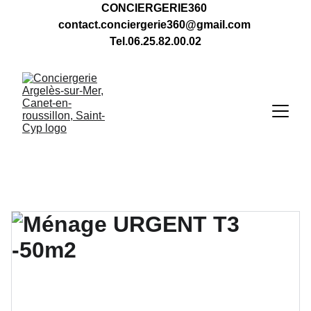
CONCIERGERIE360 
contact.conciergerie360@gmail.com 
Tel.06.25.82.00.02