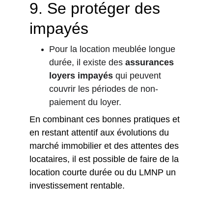
9. 
Se protéger des 
impayés
Pour la location meublée longue 
durée, il existe des 
assurances 
loyers impayés
 qui peuvent 
couvrir les périodes de non-
paiement du loyer.
En combinant ces bonnes pratiques et 
en restant attentif aux évolutions du 
marché immobilier et des attentes des 
locataires, il est possible de faire de la 
location courte durée ou du LMNP un 
investissement rentable.