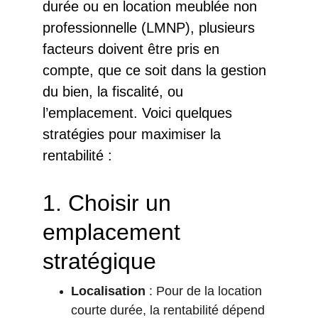
durée ou en location meublée non 
professionnelle (LMNP), plusieurs 
facteurs doivent être pris en 
compte, que ce soit dans la gestion 
du bien, la fiscalité, ou 
l’emplacement. Voici quelques 
stratégies pour maximiser la 
rentabilité :
1. 
Choisir un 
emplacement 
stratégique
Localisation
 : Pour de la location 
courte durée, la rentabilité dépend 