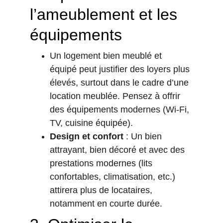
l’ameublement et les 
équipements
Un logement bien meublé et 
équipé peut justifier des loyers plus 
élevés, surtout dans le cadre d’une 
location meublée. Pensez à offrir 
des équipements modernes (Wi-Fi, 
TV, cuisine équipée).
Design et confort
 : Un bien 
attrayant, bien décoré et avec des 
prestations modernes (lits 
confortables, climatisation, etc.) 
attirera plus de locataires, 
notamment en courte durée.