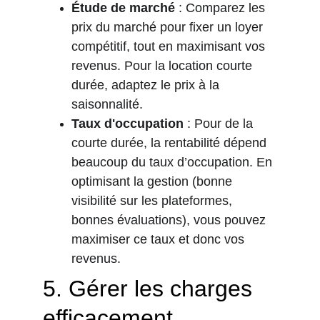
Étude de marché
 : Comparez les 
prix du marché pour fixer un loyer 
compétitif, tout en maximisant vos 
revenus. Pour la location courte 
durée, adaptez le prix à la 
saisonnalité.
Taux d'occupation
 : Pour de la 
courte durée, la rentabilité dépend 
beaucoup du taux d’occupation. En 
optimisant la gestion (bonne 
visibilité sur les plateformes, 
bonnes évaluations), vous pouvez 
maximiser ce taux et donc vos 
revenus.
5. 
Gérer les charges 
efficacement