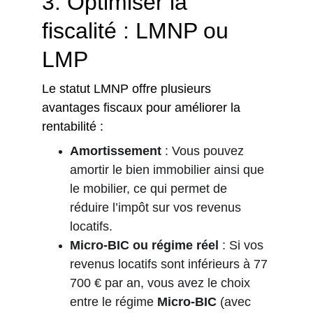
3. 
Optimiser la 
fiscalité : LMNP ou 
LMP
Le statut LMNP offre plusieurs 
avantages fiscaux pour améliorer la 
rentabilité :
Amortissement
 : Vous pouvez 
amortir le bien immobilier ainsi que 
le mobilier, ce qui permet de 
réduire l’impôt sur vos revenus 
locatifs.
Micro-BIC ou régime réel
 : Si vos 
revenus locatifs sont inférieurs à 77 
700 € par an, vous avez le choix 
entre le régime 
Micro-BIC
 (avec 