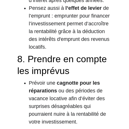
d’intérêt après quelques années.
Pensez aussi à 
l’effet de levier
 de 
l’emprunt : emprunter pour financer 
l’investissement permet d’accroître 
la rentabilité grâce à la déduction 
des intérêts d'emprunt des revenus 
locatifs.
8. 
Prendre en compte 
les imprévus
Prévoir une 
cagnotte pour les 
réparations
 ou des périodes de 
vacance locative afin d’éviter des 
surprises désagréables qui 
pourraient nuire à la rentabilité de 
votre investissement.