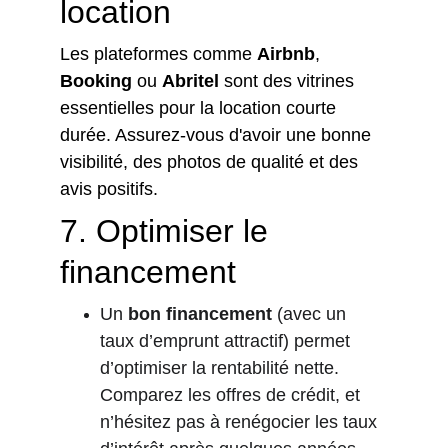
location
Les plateformes comme 
Airbnb
, 
Booking
 ou 
Abritel
 sont des vitrines 
essentielles pour la location courte 
durée. Assurez-vous d'avoir une bonne 
visibilité, des photos de qualité et des 
avis positifs.
7. 
Optimiser le 
financement
Un 
bon financement
 (avec un 
taux d’emprunt attractif) permet 
d’optimiser la rentabilité nette. 
Comparez les offres de crédit, et 
n’hésitez pas à renégocier les taux 