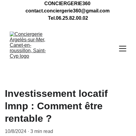
CONCIERGERIE360 
contact.conciergerie360@gmail.com 
Tel.06.25.82.00.02
Investissement locatif
lmnp : Comment être
rentable ?
10/8/2024
3 min read