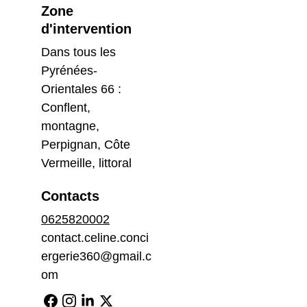
Zone 
d'intervention
Dans tous les 
Pyrénées-
Orientales 66 : 
Conflent, 
montagne, 
Perpignan, Côte 
Vermeille, littoral
Contacts
0625820002
contact.celine.conci
ergerie360@gmail.c
om