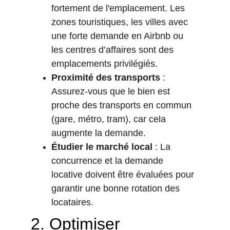
fortement de l'emplacement. Les 
zones touristiques, les villes avec 
une forte demande en Airbnb ou 
les centres d’affaires sont des 
emplacements privilégiés.
Proximité des transports
 : 
Assurez-vous que le bien est 
proche des transports en commun 
(gare, métro, tram), car cela 
augmente la demande.
Étudier le marché local
 : La 
concurrence et la demande 
locative doivent être évaluées pour 
garantir une bonne rotation des 
locataires.
2. 
Optimiser 