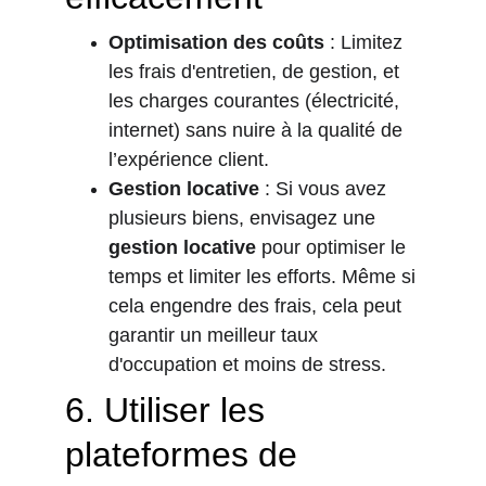
Optimisation des coûts
 : Limitez 
les frais d'entretien, de gestion, et 
les charges courantes (électricité, 
internet) sans nuire à la qualité de 
l’expérience client.
Gestion locative
 : Si vous avez 
plusieurs biens, envisagez une 
gestion locative
 pour optimiser le 
temps et limiter les efforts. Même si 
cela engendre des frais, cela peut 
garantir un meilleur taux 
d'occupation et moins de stress.
6. 
Utiliser les 
plateformes de 