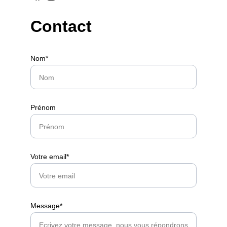
Contact
Nom*
Prénom
Votre email*
Message*