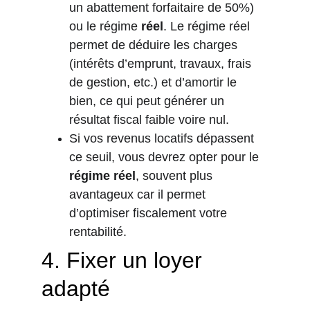
un abattement forfaitaire de 50%) 
ou le régime 
réel
. Le régime réel 
permet de déduire les charges 
(intérêts d’emprunt, travaux, frais 
de gestion, etc.) et d’amortir le 
bien, ce qui peut générer un 
résultat fiscal faible voire nul.
Si vos revenus locatifs dépassent 
ce seuil, vous devrez opter pour le 
régime réel
, souvent plus 
avantageux car il permet 
d’optimiser fiscalement votre 
rentabilité.
4. 
Fixer un loyer 
adapté