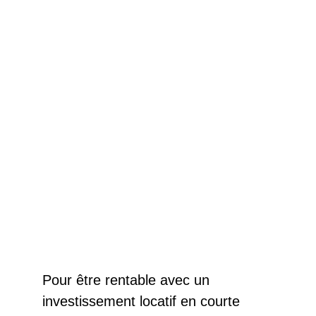
Pour être rentable avec un 
investissement locatif en courte 